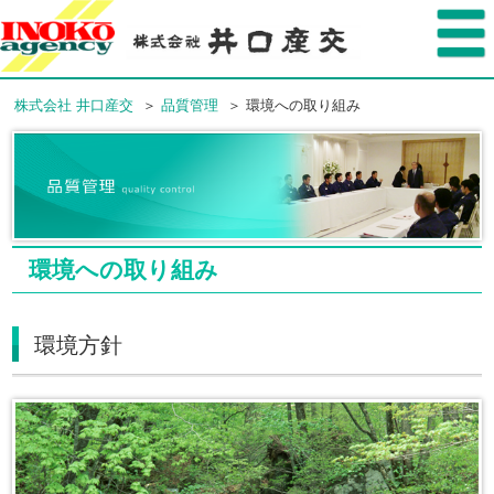
株式会社 井口産交
＞
品質管理
＞ 環境への取り組み
環境への取り組み
環境方針